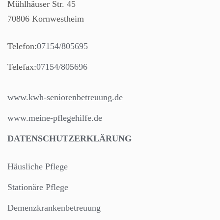
Mühlhäuser Str. 45
70806 Kornwestheim
Telefon:
07154/805695
Telefax:
07154/805696
www.kwh-seniorenbetreuung.de
www.meine-pflegehilfe.de
DATENSCHUTZERKLÄRUNG
Häusliche Pflege
Stationäre Pflege
Demenzkrankenbetreuung