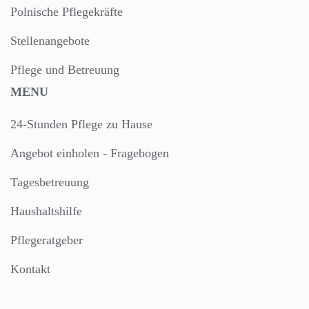
Polnische Pflegekräfte
Stellenangebote
Pflege und Betreuung
MENU
24-Stunden Pflege zu Hause
Angebot einholen - Fragebogen
Tagesbetreuung
Haushaltshilfe
Pflegeratgeber
Kontakt