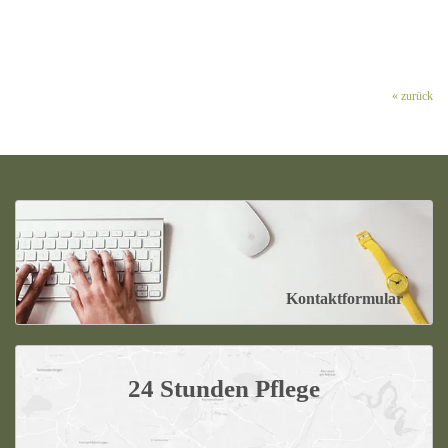
« zurück
Kontaktformular
24 Stunden Pflege