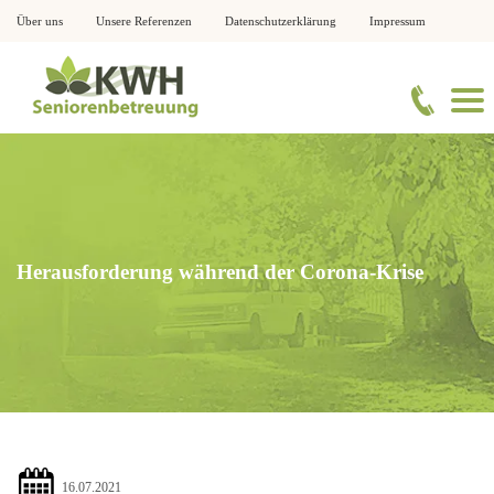
Über uns
Unsere Referenzen
Datenschutzerklärung
Impressum
Herausforderung während der Corona-Krise
16.07.2021