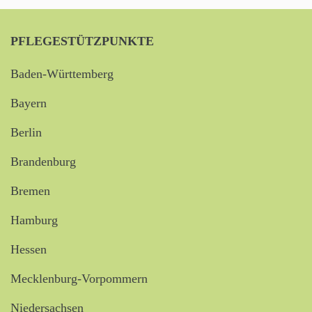
PFLEGESTÜTZPUNKTE
Baden-Württemberg
Bayern
Berlin
Brandenburg
Bremen
Hamburg
Hessen
Mecklenburg-Vorpommern
Niedersachsen