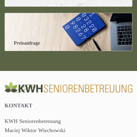
Preisanfrage
KONTAKT
KWH Seniorenbetreuung
Maciej Wiktor Wiechowski