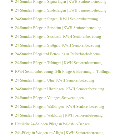
24-Stunden Pflege in Sigmaringen | KWH Seniorenbetreuung
24-Stunden Pflege in Sindelfingen | KWH Seniorenbetreuung
24-Stunden Pflege in Singen | KWH Seniorenbetreuung
24-Stunden Pflege in Sinsheim | KWH Seniorenbetreuung
24-Stunden Pflege in Stockach | KWH Seniorenbetreuung
24-Stunden Pflege in Stuttgart | KWH Seniorenbetreuung
24-Stunden Pflege und Betreuung in Tauberbischofsheim
24-Stunden Pflege in Tübingen | KWH Seniorenbetreuung
KWH Seniorenbetreuung | 24h-Pflege & Betreuung in Tuttlingen
24-Stunden Pflege in Ulm | KWH Seniorenbetreuung
24-Stunden Pflege in Überlingen | KWH Seniorenbetreuung
24-Stunden Pflege in Villingen-Schwenningen
24-Stunden Pflege in Waiblingen | KWH Seniorenbetreuung
24-Stunden Pflege in Waldkirch | KWH Seniorenbetreuung
Häusliche 24-Stunden Pflege in Waldshut-Tiengen
24h-Pflege in Wangen im Allgäu | KWH Seniorenbetreuung