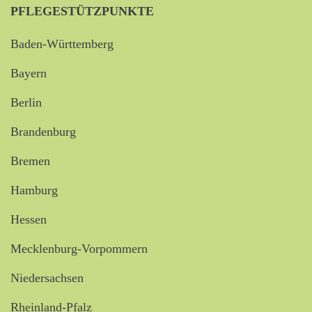
PFLEGESTÜTZPUNKTE
Baden-Württemberg
Bayern
Berlin
Brandenburg
Bremen
Hamburg
Hessen
Mecklenburg-Vorpommern
Niedersachsen
Rheinland-Pfalz