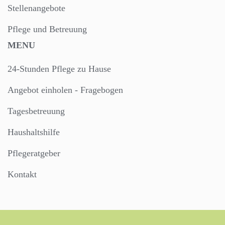
Stellenangebote
Pflege und Betreuung
MENU
24-Stunden Pflege zu Hause
Angebot einholen - Fragebogen
Tagesbetreuung
Haushaltshilfe
Pflegeratgeber
Kontakt