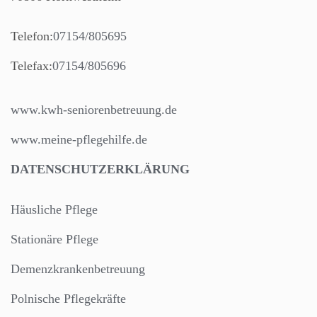
Telefon:
07154/805695
Telefax:
07154/805696
www.kwh-seniorenbetreuung.de
www.meine-pflegehilfe.de
DATENSCHUTZERKLÄRUNG
Häusliche Pflege
Stationäre Pflege
Demenzkrankenbetreuung
Polnische Pflegekräfte