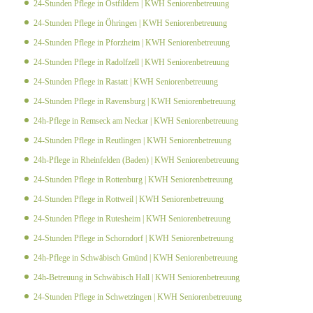
24-Stunden Pflege in Ostfildern | KWH Seniorenbetreuung
24-Stunden Pflege in Öhringen | KWH Seniorenbetreuung
24-Stunden Pflege in Pforzheim | KWH Seniorenbetreuung
24-Stunden Pflege in Radolfzell | KWH Seniorenbetreuung
24-Stunden Pflege in Rastatt | KWH Seniorenbetreuung
24-Stunden Pflege in Ravensburg | KWH Seniorenbetreuung
24h-Pflege in Remseck am Neckar | KWH Seniorenbetreuung
24-Stunden Pflege in Reutlingen | KWH Seniorenbetreuung
24h-Pflege in Rheinfelden (Baden) | KWH Seniorenbetreuung
24-Stunden Pflege in Rottenburg | KWH Seniorenbetreuung
24-Stunden Pflege in Rottweil | KWH Seniorenbetreuung
24-Stunden Pflege in Rutesheim | KWH Seniorenbetreuung
24-Stunden Pflege in Schorndorf | KWH Seniorenbetreuung
24h-Pflege in Schwäbisch Gmünd | KWH Seniorenbetreuung
24h-Betreuung in Schwäbisch Hall | KWH Seniorenbetreuung
24-Stunden Pflege in Schwetzingen | KWH Seniorenbetreuung