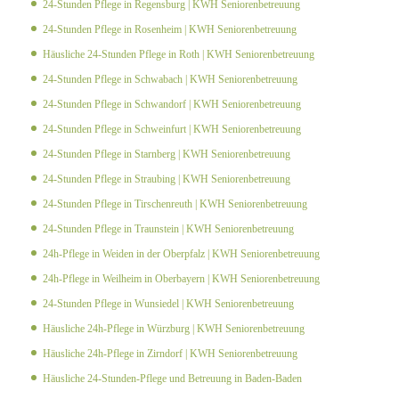
24-Stunden Pflege in Regensburg | KWH Seniorenbetreuung
24-Stunden Pflege in Rosenheim | KWH Seniorenbetreuung
Häusliche 24-Stunden Pflege in Roth | KWH Seniorenbetreuung
24-Stunden Pflege in Schwabach | KWH Seniorenbetreuung
24-Stunden Pflege in Schwandorf | KWH Seniorenbetreuung
24-Stunden Pflege in Schweinfurt | KWH Seniorenbetreuung
24-Stunden Pflege in Starnberg | KWH Seniorenbetreuung
24-Stunden Pflege in Straubing | KWH Seniorenbetreuung
24-Stunden Pflege in Tirschenreuth | KWH Seniorenbetreuung
24-Stunden Pflege in Traunstein | KWH Seniorenbetreuung
24h-Pflege in Weiden in der Oberpfalz | KWH Seniorenbetreuung
24h-Pflege in Weilheim in Oberbayern | KWH Seniorenbetreuung
24-Stunden Pflege in Wunsiedel | KWH Seniorenbetreuung
Häusliche 24h-Pflege in Würzburg | KWH Seniorenbetreuung
Häusliche 24h-Pflege in Zirndorf | KWH Seniorenbetreuung
Häusliche 24-Stunden-Pflege und Betreuung in Baden-Baden