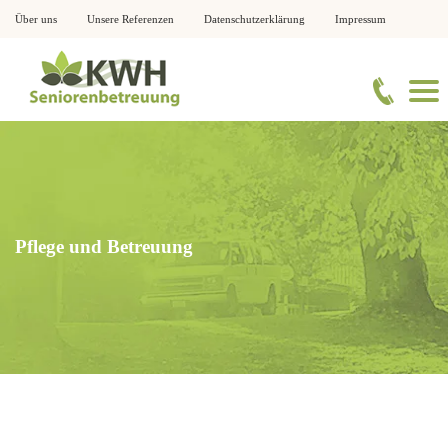
Über uns
Unsere Referenzen
Datenschutzerklärung
Impressum
Pflege und Betreuung