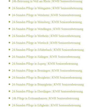
24h-Betreuung in Weil am Rhein | KWH Seniorenbetreuung
24-Stunden Pflege in Weingarten | KWH Seniorenbetreuung
24-Stunden Pflege in Weinheim | KWH Seniorenbetreuung
24-Stunden Pflege in Weinsberg | KWH Seniorenbetreuung
24-Stunden Pflege in Wendlingen | KWH Seniorenbetreuung
24-Stunden Pflege in Wertheim | KWH Seniorenbetreuung
24-Stunden Pflege in Wiesloch | KWH Seniorenbetreuung
24-Stunden Pflege in Affalterbach | KWH Seniorenbetreuung
24-Stunden Pflege in Aldingen | KWH Seniorenbetreuung
24-Stunden Pflege in Asperg | KWH Seniorenbetreuung
24-Stunden Pflege in Benningen | KWH Seniorenbetreuung
24-Stunden Pflege in Besigheim | KWH Seniorenbetreuung
24-Stunden Pflege in Bönnigheim | KWH Seniorenbetreuung
24-Stunden Pflege in Eberdingen | KWH Seniorenbetreuung
24h Pflege in Erdmannhausen | KWH Seniorenbetreuung
24-Stunden Pflege in Erligheim | KWH Seniorenbetreuung