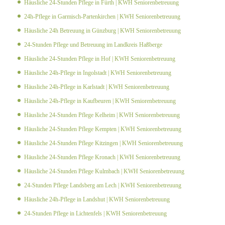
Häusliche 24-Stunden Pflege in Fürth | KWH Seniorenbetreuung
24h-Pflege in Garmisch-Partenkirchen | KWH Seniorenbetreuung
Häusliche 24h Betreuung in Günzburg | KWH Seniorenbetreuung
24-Stunden Pflege und Betreuung im Landkreis Haßberge
Häusliche 24-Stunden Pflege in Hof | KWH Seniorenbetreuung
Häusliche 24h-Pflege in Ingolstadt | KWH Seniorenbetreuung
Häusliche 24h-Pflege in Karlstadt | KWH Seniorenbetreuung
Häusliche 24h-Pflege in Kaufbeuren | KWH Seniorenbetreuung
Häusliche 24-Stunden Pflege Kelheim | KWH Seniorenbetreuung
Häusliche 24-Stunden Pflege Kempten | KWH Seniorenbetreuung
Häusliche 24-Stunden Pflege Kitzingen | KWH Seniorenbetreuung
Häusliche 24-Stunden Pflege Kronach | KWH Seniorenbetreuung
Häusliche 24-Stunden Pflege Kulmbach | KWH Seniorenbetreuung
24-Stunden Pflege Landsberg am Lech | KWH Seniorenbetreuung
Häusliche 24h-Pflege in Landshut | KWH Seniorenbetreuung
24-Stunden Pflege in Lichtenfels | KWH Seniorenbetreuung