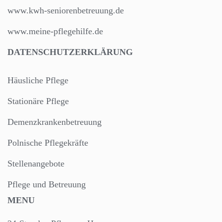
www.kwh-seniorenbetreuung.de
www.meine-pflegehilfe.de
DATENSCHUTZERKLÄRUNG
Häusliche Pflege
Stationäre Pflege
Demenzkrankenbetreuung
Polnische Pflegekräfte
Stellenangebote
Pflege und Betreuung
MENU