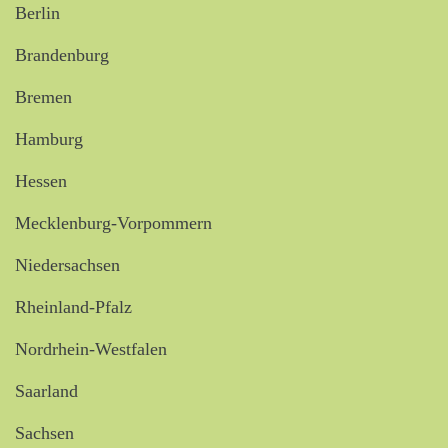
Berlin
Brandenburg
Bremen
Hamburg
Hessen
Mecklenburg-Vorpommern
Niedersachsen
Rheinland-Pfalz
Nordrhein-Westfalen
Saarland
Sachsen