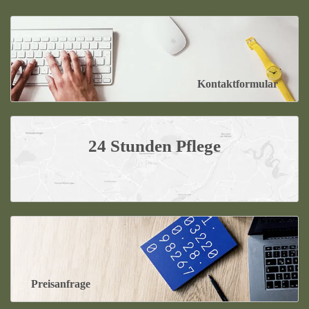
Kontaktformular
24 Stunden Pflege
Preisanfrage