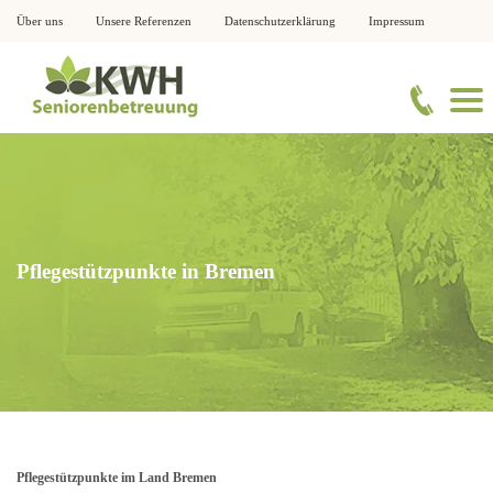
Über uns
Unsere Referenzen
Datenschutzerklärung
Impressum
Pflegestützpunkte in Bremen
Pflegestützpunkte im Land Bremen